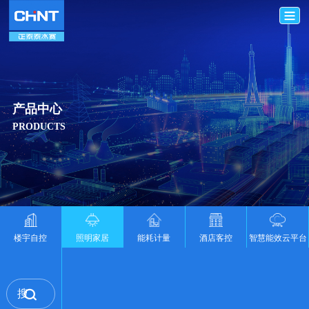
产品中心
PRODUCTS
楼宇自控
照明家居
能耗计量
酒店客控
智慧能效云平台