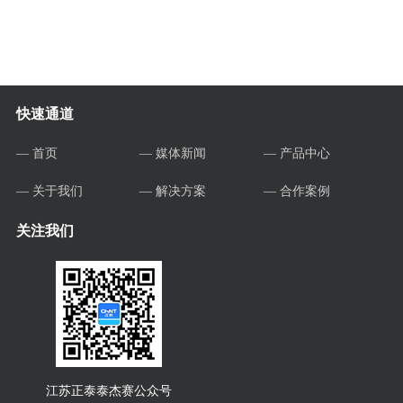
快速通道
— 首页
— 媒体新闻
— 产品中心
— 关于我们
— 解决方案
— 合作案例
关注我们
江苏正泰泰杰赛公众号