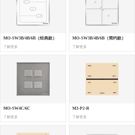
MO-SW3B/4B/6B（经典款）
MO-SW3B/4B/6B（简约款）
了解更多
了解更多
MO-SW4C/6C
M3-P2-R
了解更多
了解更多