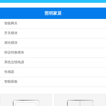
照明家居
智能网关
开关模块
调光模块
协议转换模块
系统总线电源
传感器
智能面板