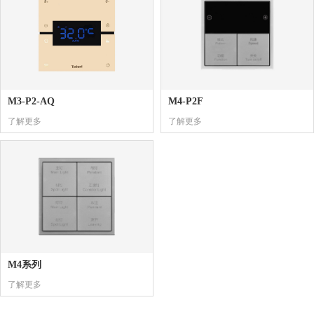
M3-P2-AQ
M4-P2F
了解更多
了解更多
M4系列
了解更多