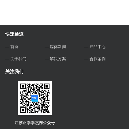
快速通道
— 首页
— 媒体新闻
— 产品中心
— 关于我们
— 解决方案
— 合作案例
关注我们
江苏正泰泰杰赛公众号