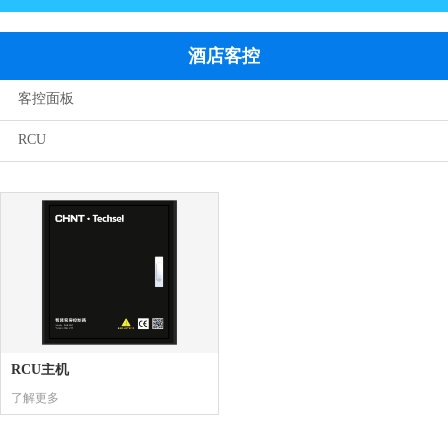
酒店客控
客控面板
RCU
RCU主机
了解更多