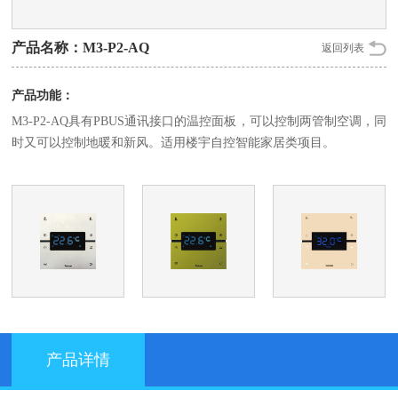
产品名称：M3-P2-AQ
返回列表
产品功能：
M3-P2-AQ具有PBUS通讯接口的温控面板，可以控制两管制空调，同
时又可以控制地暖和新风。适用楼宇自控智能家居类项目。
产品详情