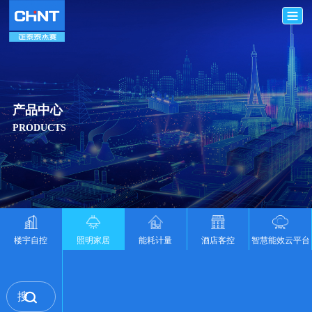
产品中心
PRODUCTS
楼宇自控
照明家居
能耗计量
酒店客控
智慧能效云平台