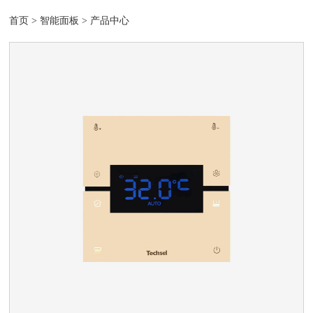
首页
>
智能面板
>
产品中心