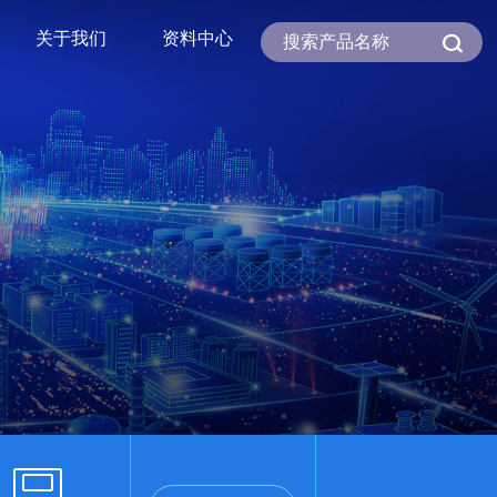
关于我们
资料中心