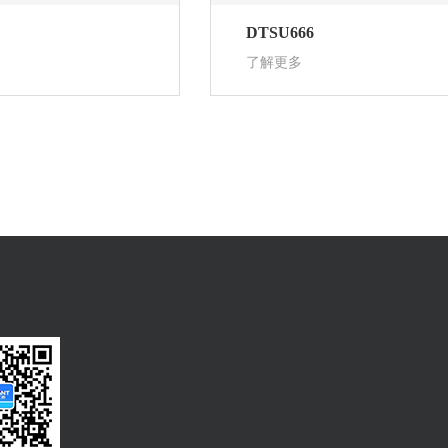
DTSU666
了解更多