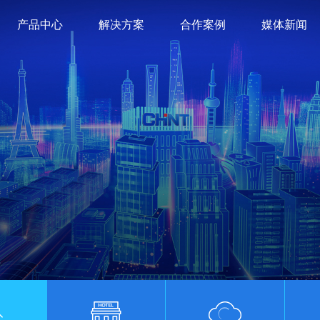
产品中心
解决方案
合作案例
媒体新闻