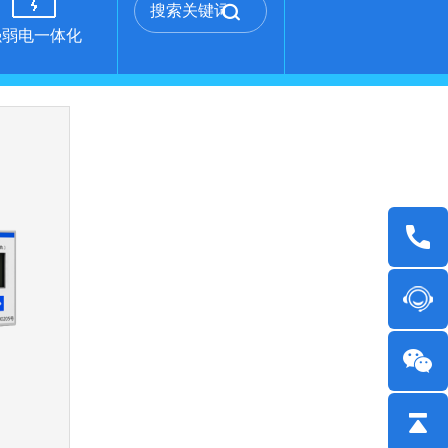
强弱电一体化