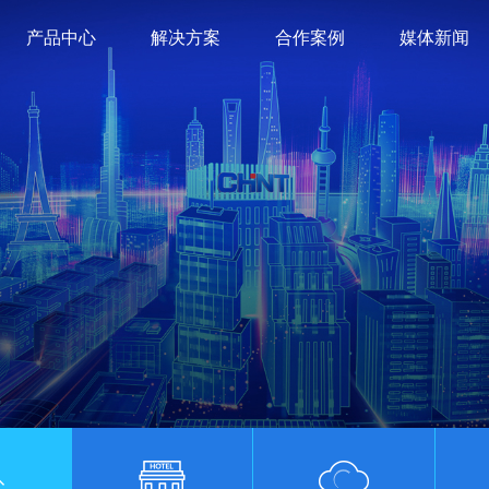
产品中心
解决方案
合作案例
媒体新闻