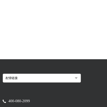
400-080-2099