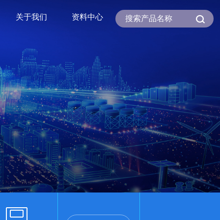
关于我们
资料中心